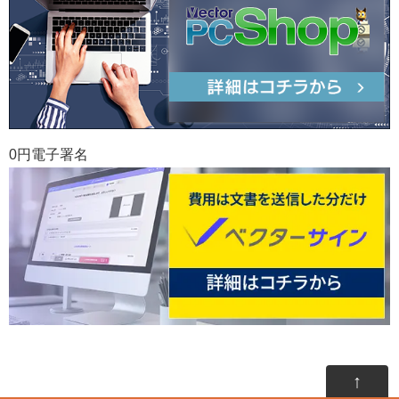
0円電子署名
↑