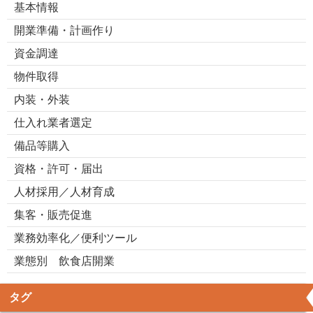
基本情報
開業準備・計画作り
資金調達
物件取得
内装・外装
仕入れ業者選定
備品等購入
資格・許可・届出
人材採用／人材育成
集客・販売促進
業務効率化／便利ツール
業態別 飲食店開業
タグ