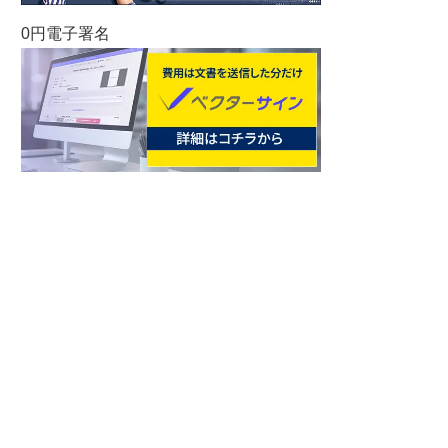
0円電子署名