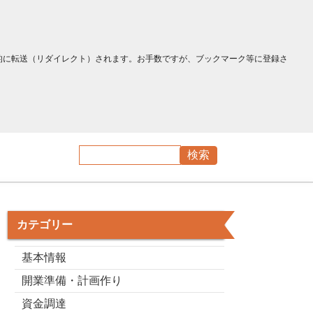
へ自動的に転送（リダイレクト）されます。お手数ですが、ブックマーク等に登録さ
カテゴリー
基本情報
開業準備・計画作り
資金調達