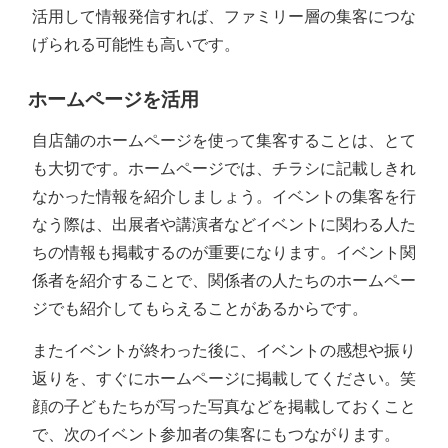
活用して情報発信すれば、ファミリー層の集客につな
げられる可能性も高いです。
ホームページを活用
自店舗のホームページを使って集客することは、とて
も大切です。ホームページでは、チラシに記載しきれ
なかった情報を紹介しましょう。イベントの集客を行
なう際は、出展者や講演者などイベントに関わる人た
ちの情報も掲載するのが重要になります。イベント関
係者を紹介することで、関係者の人たちのホームペー
ジでも紹介してもらえることがあるからです。
またイベントが終わった後に、イベントの感想や振り
返りを、すぐにホームページに掲載してください。笑
顔の子どもたちが写った写真などを掲載しておくこと
で、次のイベント参加者の集客にもつながります。