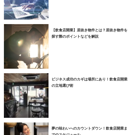
【飲食店開業】居抜き物件とは？居抜き物件を
探す際のポイントなどを解説
ビジネス成功のカギは場所にあり！飲食店開業
の立地選び術
夢の味わいへのカウントダウン！飲食店開業ま
でのスケジュール