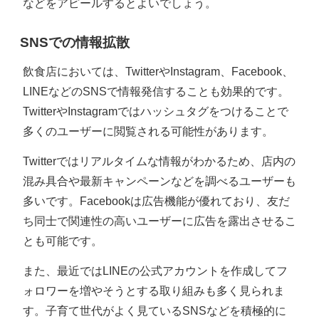
などをアピールするとよいでしょう。
SNSでの情報拡散
飲食店においては、TwitterやInstagram、Facebook、
LINEなどのSNSで情報発信することも効果的です。
TwitterやInstagramではハッシュタグをつけることで
多くのユーザーに閲覧される可能性があります。
Twitterではリアルタイムな情報がわかるため、店内の
混み具合や最新キャンペーンなどを調べるユーザーも
多いです。Facebookは広告機能が優れており、友だ
ち同士で関連性の高いユーザーに広告を露出させるこ
とも可能です。
また、最近ではLINEの公式アカウントを作成してフ
ォロワーを増やそうとする取り組みも多く見られま
す。子育て世代がよく見ているSNSなどを積極的に