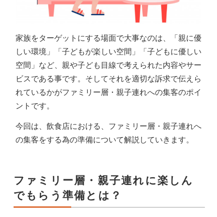
家族をターゲットにする場面で大事なのは、「親に優
しい環境」「子どもが楽しい空間」「子どもに優しい
空間」など、親や子ども目線で考えられた内容やサー
ビスである事です。そしてそれを適切な訴求で伝えら
れているかがファミリー層・親子連れへの集客のポイ
ントです。
今回は、飲食店における、ファミリー層・親子連れへ
の集客をする為の準備について解説していきます。
ファミリー層・親子連れに楽しん
でもらう準備とは？