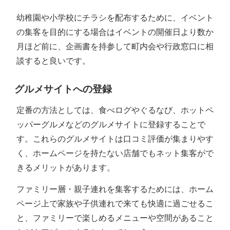
幼稚園や小学校にチラシを配布するために、イベント
の集客を目的にする場合はイベントの開催日より数か
月ほど前に、企画書を持参して町内会や行政窓口に相
談すると良いです。
グルメサイトへの登録
定番の方法としては、食べログやぐるなび、ホットペ
ッパーグルメなどのグルメサイトに登録することで
す。これらのグルメサイトは口コミ評価が集まりやす
く、ホームページを持たない店舗でもネット集客がで
きるメリットがあります。
ファミリー層・親子連れを集客するためには、ホーム
ページ上で家族や子供連れで来ても快適に過ごせるこ
と、ファミリーで楽しめるメニューや空間があること