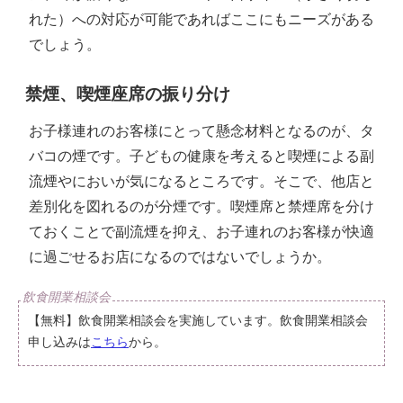
れた）への対応が可能であればここにもニーズがある
でしょう。
禁煙、喫煙座席の振り分け
お子様連れのお客様にとって懸念材料となるのが、タ
バコの煙です。子どもの健康を考えると喫煙による副
流煙やにおいが気になるところです。そこで、他店と
差別化を図れるのが分煙です。喫煙席と禁煙席を分け
ておくことで副流煙を抑え、お子連れのお客様が快適
に過ごせるお店になるのではないでしょうか。
【無料】飲食開業相談会を実施しています。飲食開業相談会
申し込みは
こちら
から。