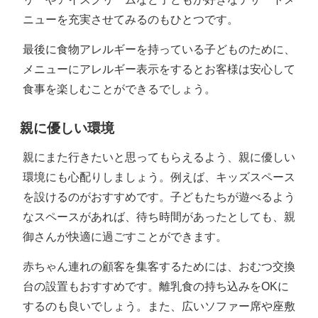
ニューを充実させてみるのもひとつです。
最後に食物アレルギーを持っている子どものために、
メニューにアレルギー表示をするとお客様は安心して
食事を楽しむことができるでしょう。
親に優しい環境
親にまた行きたいと思ってもらえるよう、親に優しい
環境にも心配りしましょう。例えば、キッズスペース
を設けるのがおすすめです。子どもたちが遊べるよう
なスペースがあれば、待ち時間があったとしても、親
御さんが快適に過ごすことができます。
赤ちゃん連れの顧客を集客するためには、おむつ交換
台の設置もおすすめです。離乳食の持ち込みをOKに
するのも良いでしょう。また、広いソファー席や座敷