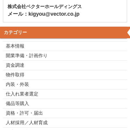
株式会社ベクターホールディングス
メール：kigyou@vector.co.jp
カテゴリー
基本情報
開業準備・計画作り
資金調達
物件取得
内装・外装
仕入れ業者選定
備品等購入
資格・許可・届出
人材採用／人材育成