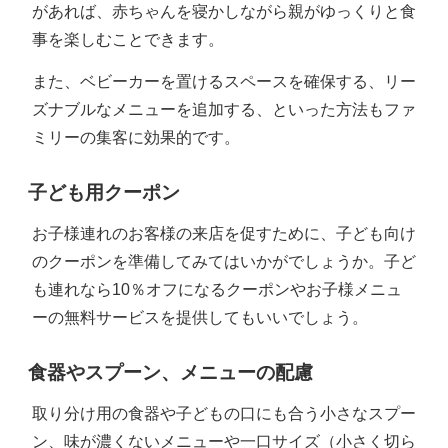
があれば、赤ちゃんを寝かしながら親がゆっくりと食
事を楽しむことできます。
また、ベビーカーを置けるスペースを確保する、リー
ズナブルなメニューを追加する、といった方法もファ
ミリーの集客に効果的です。
子ども用クーポン
お子様連れのお客様の来店を促すために、子ども向け
のクーポンを準備してみてはいかがでしょうか。子ど
も連れなら10％オフになるクーポンやお子様メニュ
ーの無料サービスを提供してもいいでしょう。
食器やスプーン、メニューの配慮
取り分け用の食器や子どもの口にも合う小さなスプー
ン、味が濃くないメニューや一口サイズ（小さく切ら