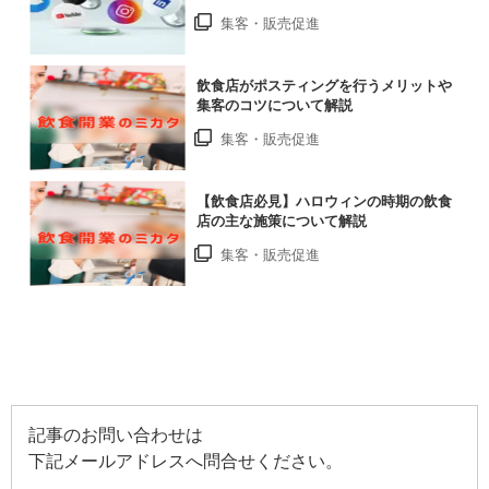
集客・販売促進
飲食店がポスティングを行うメリットや
集客のコツについて解説
集客・販売促進
【飲食店必見】ハロウィンの時期の飲食
店の主な施策について解説
集客・販売促進
記事のお問い合わせは
下記メールアドレスへ問合せください。