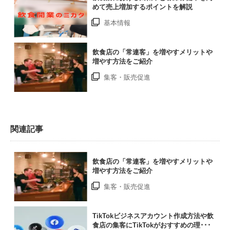
めて売上増加するポイントを解説
基本情報
飲食店の「常連客」を増やすメリットや
増やす方法をご紹介
集客・販売促進
関連記事
飲食店の「常連客」を増やすメリットや
増やす方法をご紹介
集客・販売促進
TikTokビジネスアカウント作成方法や飲
食店の集客にTikTokがおすすめの理･･･