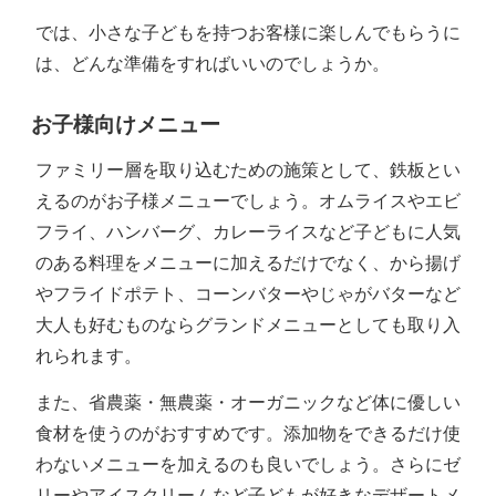
では、小さな子どもを持つお客様に楽しんでもらうに
は、どんな準備をすればいいのでしょうか。
お子様向けメニュー
ファミリー層を取り込むための施策として、鉄板とい
えるのがお子様メニューでしょう。オムライスやエビ
フライ、ハンバーグ、カレーライスなど子どもに人気
のある料理をメニューに加えるだけでなく、から揚げ
やフライドポテト、コーンバターやじゃがバターなど
大人も好むものならグランドメニューとしても取り入
れられます。
また、省農薬・無農薬・オーガニックなど体に優しい
食材を使うのがおすすめです。添加物をできるだけ使
わないメニューを加えるのも良いでしょう。さらにゼ
リーやアイスクリームなど子どもが好きなデザートメ