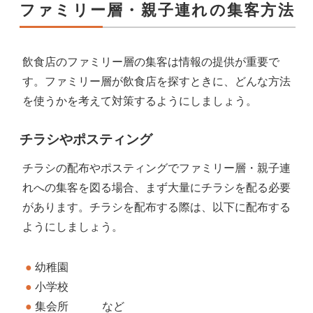
ファミリー層・親子連れの集客方法
飲食店のファミリー層の集客は情報の提供が重要で
す。ファミリー層が飲食店を探すときに、どんな方法
を使うかを考えて対策するようにしましょう。
チラシやポスティング
チラシの配布やポスティングでファミリー層・親子連
れへの集客を図る場合、まず大量にチラシを配る必要
があります。チラシを配布する際は、以下に配布する
ようにしましょう。
幼稚園
小学校
集会所 など