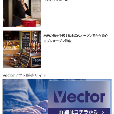
未来の味を予感！飲食店のオープン前から始め
るプレオープン戦略
Vectorソフト販売サイト