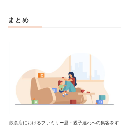
まとめ
飲食店におけるファミリー層・親子連れへの集客をす