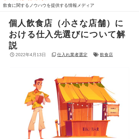
飲食に関するノウハウを提供する情報メディア
個人飲食店（小さな店舗）に
おける仕入先選びについて解
説
2022年4月13日
仕入れ業者選定
飲食店