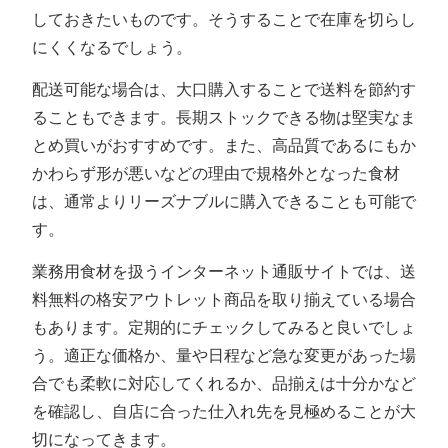
しておきたいものです。そうすることで在庫を切らし
にくくなるでしょう。
配送可能な場合は、大口購入することで送料を節約す
ることもできます。長期ストックできる物は堅実なま
とめ買いがおすすめです。また、高品質であるにもか
かわらず形が悪いなどの理由で規格外となった食材
は、通常よりリーズナブルに購入できることも可能で
す。
業務用食材を扱うインターネット通販サイトでは、送
料無料の格安アウトレット商品を取り揃えている場合
もあります。定期的にチェックしてみると良いでしょ
う。適正な価格か、量や日程など急な変更があった場
合でも柔軟に対応してくれるか、品揃えは十分かなど
を確認し、自店に合った仕入れ先を見極めることが大
切になってきます。