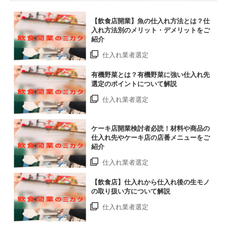
【飲食店開業】魚の仕入れ方法とは？仕
入れ方法別のメリット・デメリットをご
紹介
仕入れ業者選定
有機野菜とは？有機野菜に強い仕入れ先
選定のポイントについて解説
仕入れ業者選定
ケーキ店開業検討者必読！材料や商品の
仕入れ先やケーキ店の店番メニューをご
紹介
仕入れ業者選定
【飲食店】仕入れから仕入れ後の生モノ
の取り扱い方について解説
仕入れ業者選定