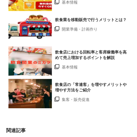
基本情報
飲食業を移動販売で行うメリットとは？
開業準備・計画作り
飲食店における回転率と客席稼働率を高
めて売上増加するポイントを解説
基本情報
飲食店の「常連客」を増やすメリットや
増やす方法をご紹介
集客・販売促進
関連記事