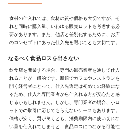
食材の仕入れでは、食材の質や価格も大切ですが、そ
れと同時に購入量、いわゆる販売ロットも考慮する必
要があります。また、他店と差別化するために、お店
のコンセプトにあった仕入先を選ぶことも大切です。
なるべく食品ロスを出さない
飲食店を開業する場合、専門の卸売業者を通して仕入
れることが一般的です。新規でカフェやレストランを
開く経営者にとって、仕入先選定は初めての経験にな
るため、仕入れ専門業者から仕入れる方が安心だと感
じるかもしれません。しかし、専門業者の場合、小ロ
ットでの取引に応じてもらえないケースもあります。
価格が安く、質が良くとも、消費期限内に使い切れな
い量を仕入れてしまうと、食品ロスにつながる可能性