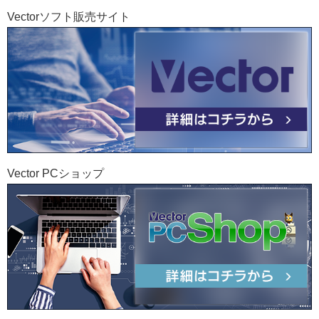
Vectorソフト販売サイト
Vector PCショップ