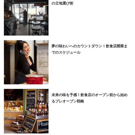
の立地選び術
夢の味わいへのカウントダウン！飲食店開業ま
でのスケジュール
未来の味を予感！飲食店のオープン前から始め
るプレオープン戦略