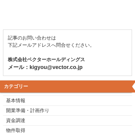
記事のお問い合わせは
下記メールアドレスへ問合せください。
株式会社ベクターホールディングス
メール：kigyou@vector.co.jp
カテゴリー
基本情報
開業準備・計画作り
資金調達
物件取得