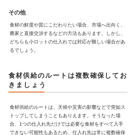
その他
食材の鮮度や質にこだわりたい場合、市場へ出向く、
農家と直接交渉するなどの方法もあります。しかし、
どちらも小ロットの仕入れでは対応が難しい場合があ
るでしょう。
食材供給のルートは複数確保してお
きましょう
食材供給のルートは、天候や災害の影響などで突如ス
トップしてしまうこともありえます。そうなった場
合、1つの仕入れ先だけでは必要な食材をすべて入手
できない可能性もあるため、仕入れ先は常に複数確保