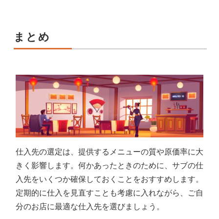
まとめ
仕入先の選定は、提供するメニューの質や原価率に大
きく影響します。何かあったときのために、サブの仕
入先をいくつか確保しておくことをおすすめします。
定期的に仕入を見直すことも考慮に入れながら、ご自
分のお店に最適な仕入先を選びましょう。