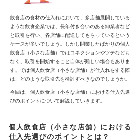
飲食店の食材の仕入れにおいて、多店舗展開している
ような飲食企業では、長年付き合いのある卸業者など
と取引を行い、各店舗に配送してもらっているという
ケースが多いでしょう。しかし開業したばかりの個人
飲食店（小さな店舗）ではコネクションやツテなども
なく、取引を開始すること自体が難しい場合もありま
す。では個人飲食店（小さな店舗）が仕入れをする際
は、どのような取引先を検討すべきなのでしょうか。
今回は、個人飲食店（小さな店舗）における仕入先選
びのポイントについて解説していきます。
個人飲食店（小さな店舗）における
仕入先選びのポイントとは？