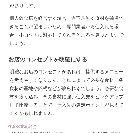
があります。
個人飲食店を経営する場合、過不足無く食材を確保で
きることが望ましいため、専門業者から仕入れる場
合、小ロットに対応してくれるところを選ぶとよいで
しょう。
お店のコンセプトを明確にする
明確なお店のコンセプトがあれば、提供するメニュー
を考えやすくなります。それによって必要な食材、各
食材の産地や銘柄などが絞られるでしょう。必要な食
材を絞り込み、その食材に強い仕入先をピックアップ
して比較することで、仕入先の選定ポイントが見えて
くるかもしれません。