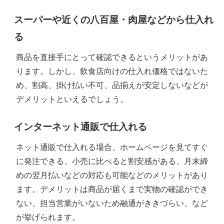
スーパーや近くの八百屋・肉屋などから仕入れ
る
商品を直接手にとって確認できるというメリットがあ
ります。しかし、飲食店向けの仕入れ価格ではないた
め、割高、掛け払い不可、品揃えが安定しないなどが
デメリットといえるでしょう。
インターネット通販で仕入れる
ネット通販で仕入れる場合、ホームページを見てすぐ
に発注できる、小売に比べると割安感がある、月末締
めの翌月払いなどの対応も可能などのメリットがあり
ます。デメリットは商品が届くまで実物の確認ができ
ない、担当営業がいないため融通がききづらい、など
が挙げられます。