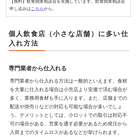
【無料】飲食開業相談会を実施しています。飲食開業相談会
申し込みは
こちら
から。
個人飲食店（小さな店舗）に多い仕
入れ方法
専門業者から仕入れる
専門業者から仕入れる方法は一般的といえます。食材
を大量に仕入れる場合は小売店より安価で済む場合が
多く、業務用食材も手に入ります。また、店舗までの
配送や掛売りなどの対応も可能な場合が多いでしょ
う。デメリットとしては、小ロットでの取引は対応不
可の場合がある、営業を通す必要があるため発注から
入荷までのタイムロスがあるなどが挙げられます。