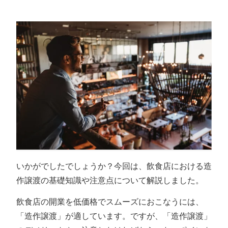
いかがでしたでしょうか？今回は、飲食店における造
作譲渡の基礎知識や注意点について解説しました。
飲食店の開業を低価格でスムーズにおこなうには、
「造作譲渡」が適しています。ですが、「造作譲渡」