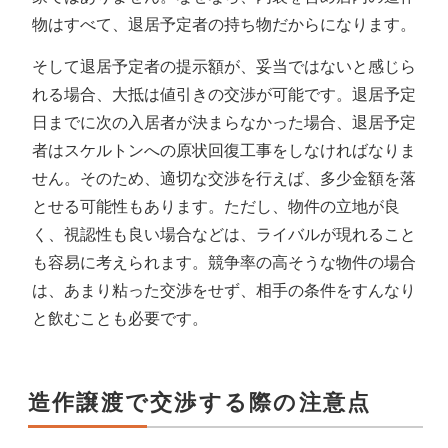
物はすべて、退居予定者の持ち物だからになります。
そして退居予定者の提示額が、妥当ではないと感じら
れる場合、大抵は値引きの交渉が可能です。退居予定
日までに次の入居者が決まらなかった場合、退居予定
者はスケルトンへの原状回復工事をしなければなりま
せん。そのため、適切な交渉を行えば、多少金額を落
とせる可能性もあります。ただし、物件の立地が良
く、視認性も良い場合などは、ライバルが現れること
も容易に考えられます。競争率の高そうな物件の場合
は、あまり粘った交渉をせず、相手の条件をすんなり
と飲むことも必要です。
造作譲渡で交渉する際の注意点