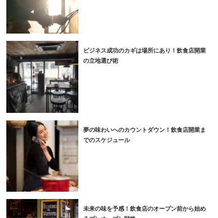
ビジネス成功のカギは場所にあり！飲食店開業
の立地選び術
夢の味わいへのカウントダウン！飲食店開業ま
でのスケジュール
未来の味を予感！飲食店のオープン前から始め