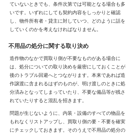
ていないときでも、条件次第では可能となる場合も多
いです。いずれにしても契約内容をしっかりと確認
し、物件所有者・貸主に対していつ、どのように話を
していくのかを考えなければなりません。
不用品の処分に関する取り決め
造作物のなかで買取り側が不要なものがある場合に
は、処分についての取り決めを厳密にしておくことが
後のトラブル回避へとつながります。本来であれば造
作譲渡に含まれるはずのものが、明け渡しのときに処
分済みとなってしまっていたり、不要な備品等が残さ
れていたりすると混乱を招きます。
問題が生じないように、内装・設備のすべての物品を
もれなくリストアップし、買取り側の要・不要を確実
にチェックしておきます。そのうえで不用品の処分の