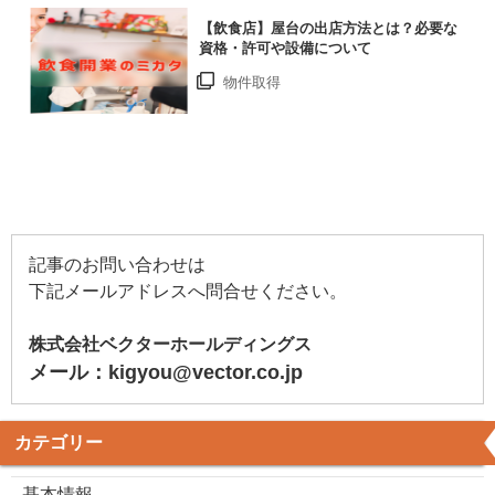
【飲食店】屋台の出店方法とは？必要な
資格・許可や設備について
物件取得
記事のお問い合わせは
下記メールアドレスへ問合せください。
株式会社ベクターホールディングス
メール：kigyou@vector.co.jp
カテゴリー
基本情報