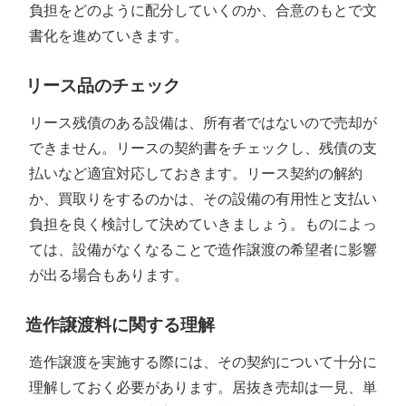
負担をどのように配分していくのか、合意のもとで文
書化を進めていきます。
リース品のチェック
リース残債のある設備は、所有者ではないので売却が
できません。リースの契約書をチェックし、残債の支
払いなど適宜対応しておきます。リース契約の解約
か、買取りをするのかは、その設備の有用性と支払い
負担を良く検討して決めていきましょう。ものによっ
ては、設備がなくなることで造作譲渡の希望者に影響
が出る場合もあります。
造作譲渡料に関する理解
造作譲渡を実施する際には、その契約について十分に
理解しておく必要があります。居抜き売却は一見、単