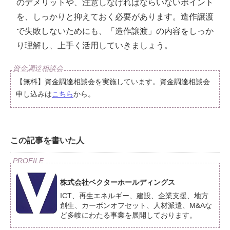
のデメリットや、注意しなければならいないポイント
を、しっかりと抑えておく必要があります。造作譲渡
で失敗しないためにも、「造作譲渡」の内容をしっか
り理解し、上手く活用していきましょう。
【無料】資金調達相談会を実施しています。資金調達相談会
申し込みは
こちら
から。
この記事を書いた人
株式会社ベクターホールディングス
ICT、再生エネルギー、建設、企業支援、地方
創生、カーボンオフセット、人材派遣、M&Aな
ど多岐にわたる事業を展開しております。