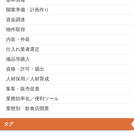
開業準備・計画作り
資金調達
物件取得
内装・外装
仕入れ業者選定
備品等購入
資格・許可・届出
人材採用／人材育成
集客・販売促進
業務効率化／便利ツール
業態別 飲食店開業
タグ