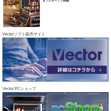
るプレオープン戦略
Vectorソフト販売サイト
Vector PCショップ