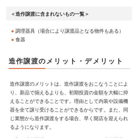
＜造作譲渡に含まれないもの一覧＞
調理器具（場合により譲渡品となる物件もある）
食器
造作譲渡のメリット・デメリット
造作譲渡のメリットは、造作譲渡をおこなうことによ
り、新品で揃えるよりも、初期投資の金額を大幅に抑
えることができることです。理由として内装や設備機
器を全て譲り受けることができるからです。また、同
じ業態から造作譲渡をする場合、早く開店を迎えられ
るようになります。