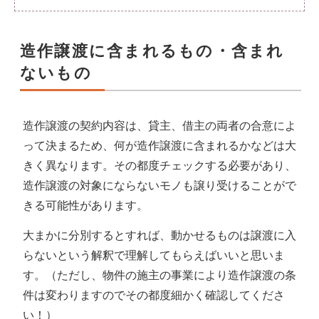
造作譲渡に含まれるもの・含まれ
ないもの
造作譲渡の契約内容は、貸主、借主の両者の合意によ
って決まるため、何が造作譲渡に含まれるかなどは大
きく異なります。その都度チェックする必要があり、
造作譲渡の対象にならないモノも譲り受けることがで
きる可能性があります。
大まかに分別するとすれば、動かせるものは譲渡に入
らないという解釈で理解してもらえばいいと思いま
す。（ただし、物件の施主の事業により造作譲渡の条
件は変わりますのでその都度細かく確認してくださ
い！）