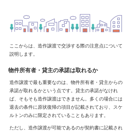
ここからは、造作譲渡で交渉する際の注意点について
説明します。
物件所有者・貸主の承諾は取れるか
造作譲渡で最も重要なのは、物件所有者・貸主からの
承諾が取れるかという点です。貸主の承諾がなけれ
ば、そもそも造作譲渡はできません。多くの場合には
退去の条件に原状復帰の項目が記載されており、スケ
ルトンのみに限定されていることもあります。
ただし、造作譲渡が可能であるのが契約書に記載され