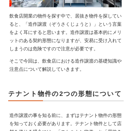
飲食店開業の物件を探す中で、居抜き物件を探してい
ると、「造作譲渡（ぞうさくじょうと）」という言葉
をよく耳にすると思います。造作譲渡は基本的にメリ
ットのある契約形態になりますが、安易に受け入れて
しまうのは危険ですので注意が必要です。
そこで今回は、飲食店における造作譲渡の基礎知識や
注意点について解説していきます。
テナント物件の2つの形態について
造作譲渡の事を知る前に、まずはテナント物件の形態
を知っておく必要があります。テナント物件として店