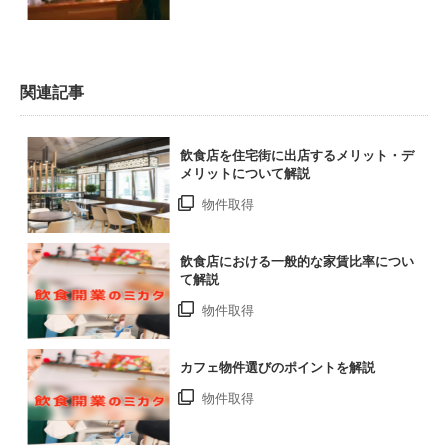
関連記事
飲食店を住宅街に出店するメリット・デ
メリットについて解説
物件取得
飲食店における一般的な家賃比率につい
て解説
物件取得
カフェ物件選びのポイントを解説
物件取得