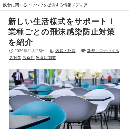
飲食に関するノウハウを提供する情報メディア
新しい生活様式をサポート！
業種ごとの飛沫感染防止対策
を紹介
2020年11月25日
内装・外装
新型コロナウイル
ス対策
飲食店
飲食店開業