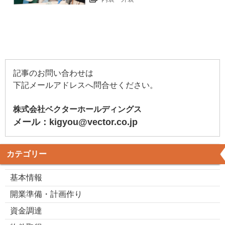
記事のお問い合わせは
下記メールアドレスへ問合せください。
株式会社ベクターホールディングス
メール：kigyou@vector.co.jp
カテゴリー
基本情報
開業準備・計画作り
資金調達