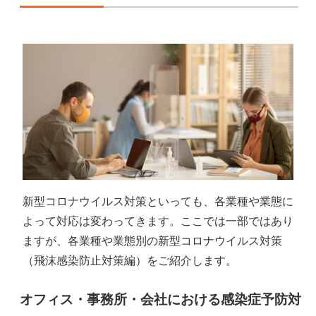
新型コロナウイルス対策といっても、各業種や業態に
よって対応は変わってきます。ここでは一部ではあり
ますが、各業種や業態別の新型コロナウイルス対策
（飛沫感染防止対策編）をご紹介します。
オフィス・事務所・会社における感染症予防対