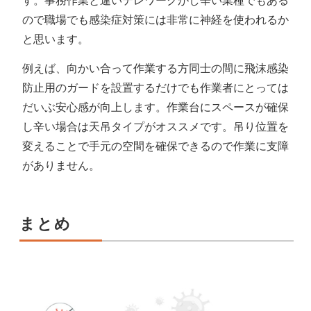
す。事務作業と違いテレワークがし辛い業種でもある
ので職場でも感染症対策には非常に神経を使われるか
と思います。
例えば、向かい合って作業する方同士の間に飛沫感染
防止用のガードを設置するだけでも作業者にとっては
だいぶ安心感が向上します。作業台にスペースが確保
し辛い場合は天吊タイプがオススメです。吊り位置を
変えることで手元の空間を確保できるので作業に支障
がありません。
まとめ