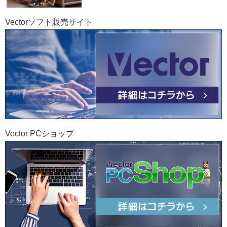
Vectorソフト販売サイト
Vector PCショップ