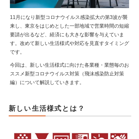
11月になり新型コロナウイルス感染拡大の第3波が襲
来し、東京をはじめとした一部地域で営業時間の短縮
要請が出るなど、経済にも大きな影響を与えていま
す。改めて新しい生活様式や対応を見直すタイミング
です。
今回は、新しい生活様式に向けた各業種・業態毎のお
ススメ新型コロナウイルス対策（飛沫感染防止対策
編）について解説していきます。
新しい生活様式とは？