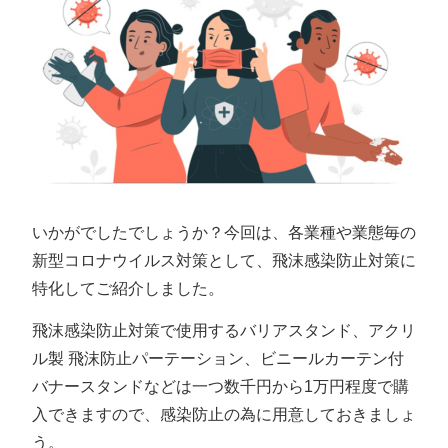
いかがでしたでしょうか？今回は、各業種や業態毎の
新型コロナウイルス対策として、飛沫感染防止対策に
特化してご紹介しました。
飛沫感染防止対策で使用するバリアスタンド、アクリ
ル製 飛沫防止パーテーション、ビニールカーテン付
バナースタンドなどは一つ数千円から1万円程度で購
入できますので、感染防止の為に用意しておきましょ
う。