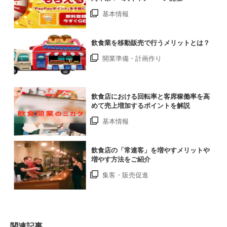
基本情報
飲食業を移動販売で行うメリットとは？
開業準備・計画作り
飲食店における回転率と客席稼働率を高
めて売上増加するポイントを解説
基本情報
飲食店の「常連客」を増やすメリットや
増やす方法をご紹介
集客・販売促進
関連記事