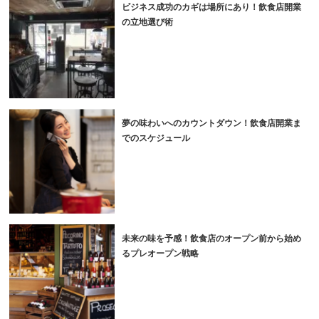
ビジネス成功のカギは場所にあり！飲食店開業
の立地選び術
夢の味わいへのカウントダウン！飲食店開業ま
でのスケジュール
未来の味を予感！飲食店のオープン前から始め
るプレオープン戦略