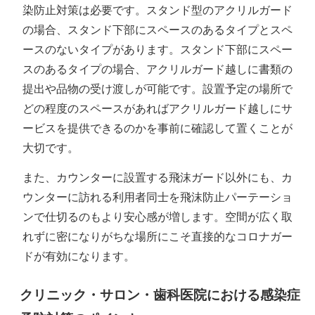
染防止対策は必要です。スタンド型のアクリルガード
の場合、スタンド下部にスペースのあるタイプとスペ
ースのないタイプがあります。スタンド下部にスペー
スのあるタイプの場合、アクリルガード越しに書類の
提出や品物の受け渡しが可能です。設置予定の場所で
どの程度のスペースがあればアクリルガード越しにサ
ービスを提供できるのかを事前に確認して置くことが
大切です。
また、カウンターに設置する飛沫ガード以外にも、カ
ウンターに訪れる利用者同士を飛沫防止パーテーショ
ンで仕切るのもより安心感が増します。空間が広く取
れずに密になりがちな場所にこそ直接的なコロナガー
ドが有効になります。
クリニック・サロン・歯科医院における感染症